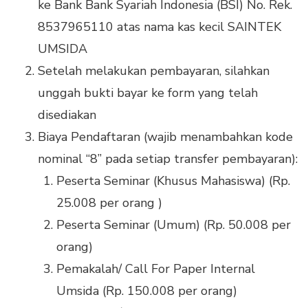
ke Bank Bank Syariah Indonesia (BSI) No. Rek.
8537965110 atas nama kas kecil SAINTEK
UMSIDA
Setelah melakukan pembayaran, silahkan
unggah bukti bayar ke form yang telah
disediakan
Biaya Pendaftaran (wajib menambahkan kode
nominal “8” pada setiap transfer pembayaran):
Peserta Seminar (Khusus Mahasiswa) (Rp.
25.008 per orang )
Peserta Seminar (Umum) (Rp. 50.008 per
orang)
Pemakalah/ Call For Paper Internal
Umsida (Rp. 150.008 per orang)